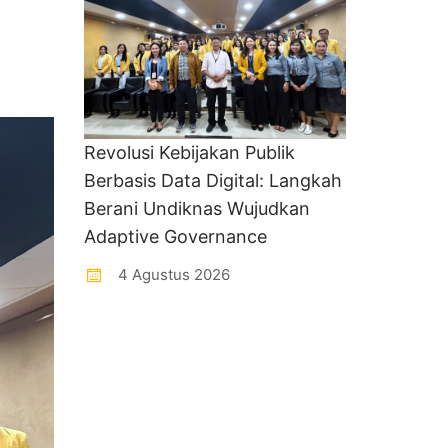
Revolusi Kebijakan Publik
Berbasis Data Digital: Langkah
Berani Undiknas Wujudkan
Adaptive Governance
4 Agustus 2026