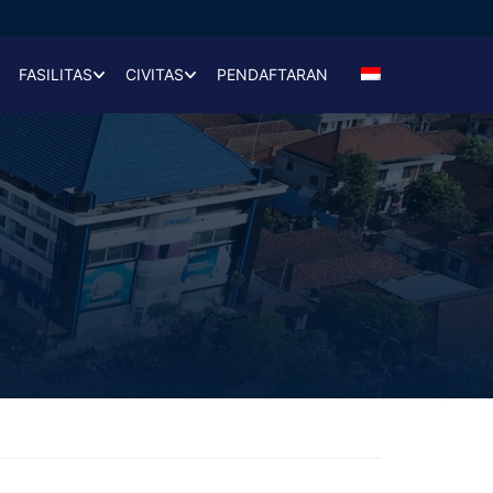
FASILITAS
CIVITAS
PENDAFTARAN