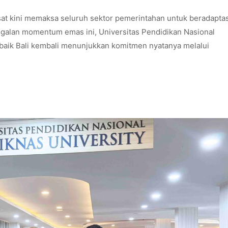
at kini memaksa seluruh sektor pemerintahan untuk beradaptas
nggalan momentum emas ini, Universitas Pendidikan Nasional
rbaik Bali kembali menunjukkan komitmen nyatanya melalui