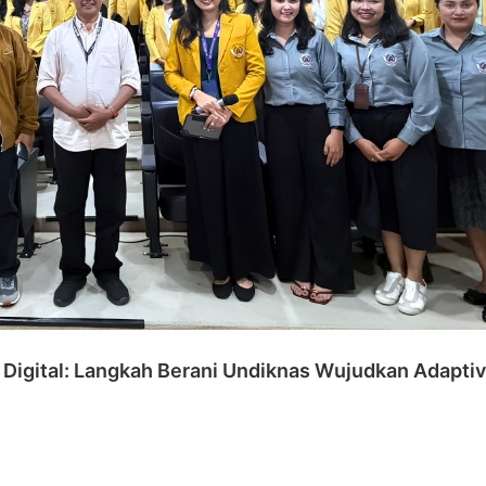
a Digital: Langkah Berani Undiknas Wujudkan Adapti