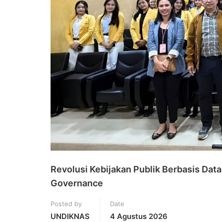
Revolusi Kebijakan Publik Berbasis Dat
Governance
Posted by
Date
UNDIKNAS
4 Agustus 2026