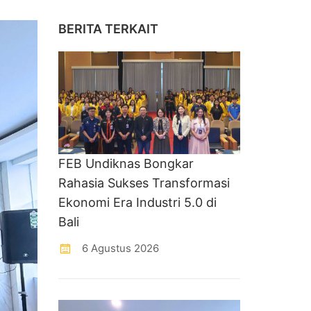
BERITA TERKAIT
FEB Undiknas Bongkar
Rahasia Sukses Transformasi
Ekonomi Era Industri 5.0 di
Bali
6 Agustus 2026