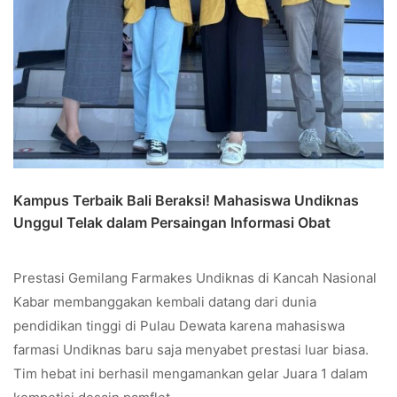
Kampus Terbaik Bali Beraksi! Mahasiswa Undiknas
Unggul Telak dalam Persaingan Informasi Obat
Prestasi Gemilang Farmakes Undiknas di Kancah Nasional
Kabar membanggakan kembali datang dari dunia
pendidikan tinggi di Pulau Dewata karena mahasiswa
farmasi Undiknas baru saja menyabet prestasi luar biasa.
Tim hebat ini berhasil mengamankan gelar Juara 1 dalam