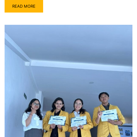
READ MORE