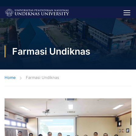
Farmasi Undiknas
Home
Farmasi Undiknas