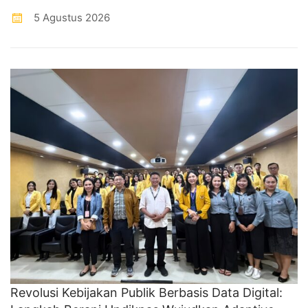
5 Agustus 2026
Revolusi Kebijakan Publik Berbasis Data Digital: