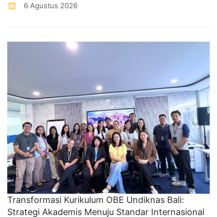
6 Agustus 2026
Transformasi Kurikulum OBE Undiknas Bali:
Strategi Akademis Menuju Standar Internasional