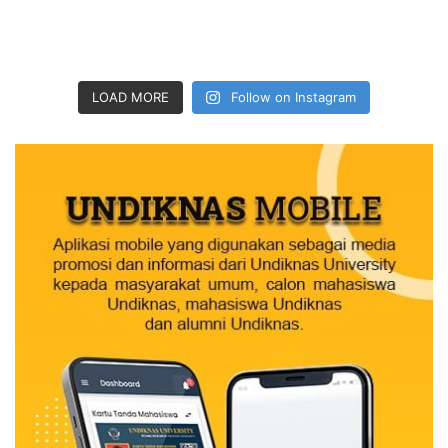
LOAD MORE
Follow on Instagram