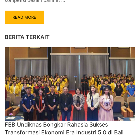
kompetisi desain pamflet …
READ MORE
BERITA TERKAIT
FEB Undiknas Bongkar Rahasia Sukses
Transformasi Ekonomi Era Industri 5.0 di Bali