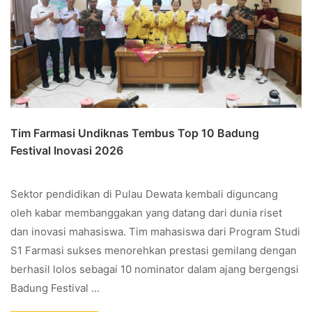
Tim Farmasi Undiknas Tembus Top 10 Badung
Festival Inovasi 2026
Sektor pendidikan di Pulau Dewata kembali diguncang
oleh kabar membanggakan yang datang dari dunia riset
dan inovasi mahasiswa. Tim mahasiswa dari Program Studi
S1 Farmasi sukses menorehkan prestasi gemilang dengan
berhasil lolos sebagai 10 nominator dalam ajang bergengsi
Badung Festival …