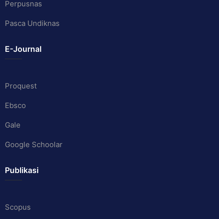
Perpusnas
Pasca Undiknas
E-Journal
Proquest
Ebsco
Gale
Google Schoolar
Publikasi
Scopus