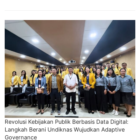
Revolusi Kebijakan Publik Berbasis Data Digital:
Langkah Berani Undiknas Wujudkan Adaptive
Governance