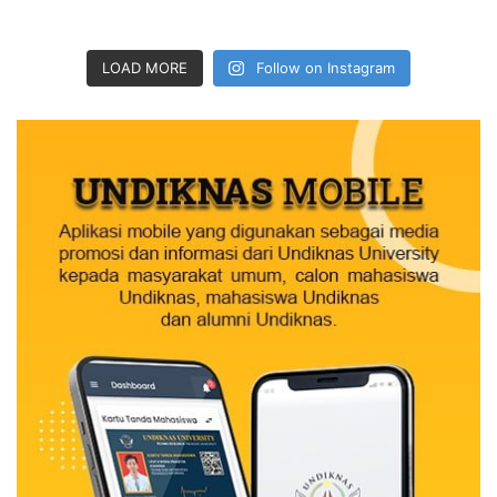
LOAD MORE
Follow on Instagram