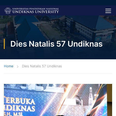
Dies Natalis 57 Undiknas
Home
Dies Natalis 57 Undiknas