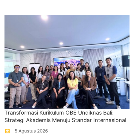
Transformasi Kurikulum OBE Undiknas Bali:
Strategi Akademis Menuju Standar Internasional
5 Agustus 2026