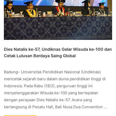
Dies Natalis ke-57, Undiknas Gelar Wisuda ke-100 dan
Cetak Lulusan Berdaya Saing Global
Badung– Universitas Pendidikan Nasional (Undiknas)
mencetak sejarah baru dalam dunia pendidikan tinggi di
Indonesia. Pada Rabu (18/2), perguruan tinggi ini
menyelenggarakan Wisuda ke-100 yang bertepatan
dengan perayaan Dies Natalis ke-57. Acara yang
berlangsung di Pecatu Hall, Bali Nusa Dua Convention …