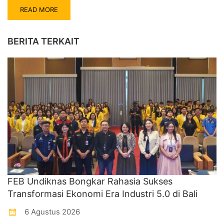
READ MORE
BERITA TERKAIT
FEB Undiknas Bongkar Rahasia Sukses
Transformasi Ekonomi Era Industri 5.0 di Bali
6 Agustus 2026