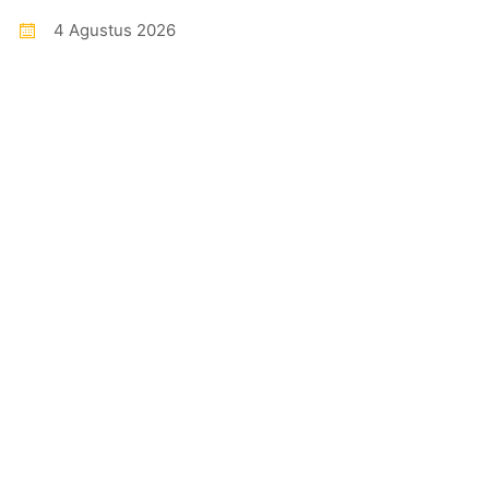
4 Agustus 2026