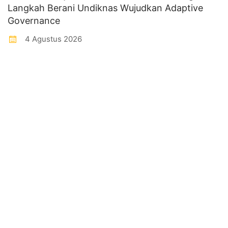
Langkah Berani Undiknas Wujudkan Adaptive
Governance
4 Agustus 2026