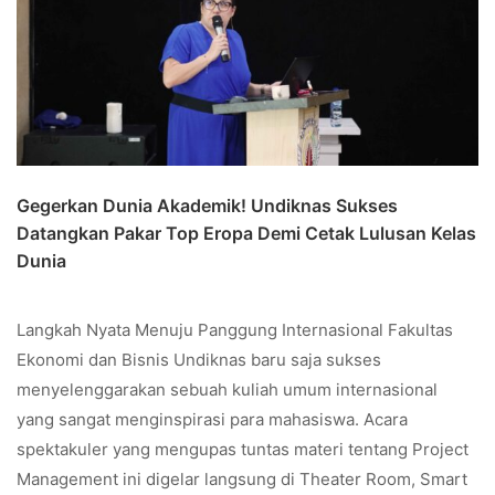
Gegerkan Dunia Akademik! Undiknas Sukses
Datangkan Pakar Top Eropa Demi Cetak Lulusan Kelas
Dunia
Langkah Nyata Menuju Panggung Internasional Fakultas
Ekonomi dan Bisnis Undiknas baru saja sukses
menyelenggarakan sebuah kuliah umum internasional
yang sangat menginspirasi para mahasiswa. Acara
spektakuler yang mengupas tuntas materi tentang Project
Management ini digelar langsung di Theater Room, Smart