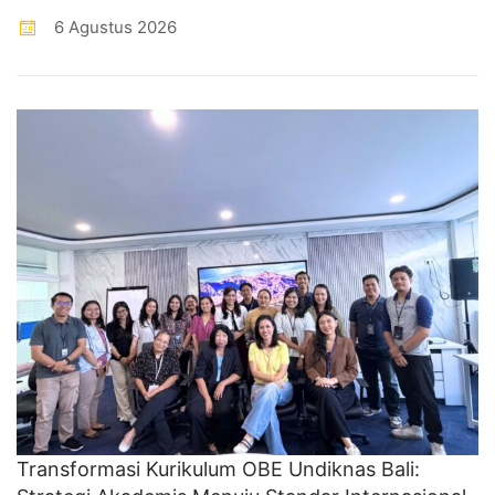
6 Agustus 2026
Transformasi Kurikulum OBE Undiknas Bali: