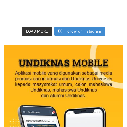
LOAD MORE
Follow on Instagram