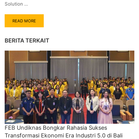
Solution …
READ MORE
BERITA TERKAIT
FEB Undiknas Bongkar Rahasia Sukses
Transformasi Ekonomi Era Industri 5.0 di Bali