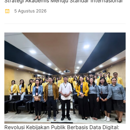
Strategi Akademis Menuju Standar Internasional
5 Agustus 2026
Revolusi Kebijakan Publik Berbasis Data Digital: