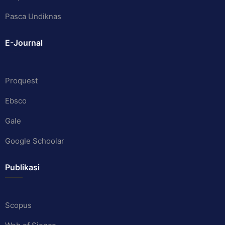
Pasca Undiknas
E-Journal
Proquest
Ebsco
Gale
Google Schoolar
Publikasi
Scopus