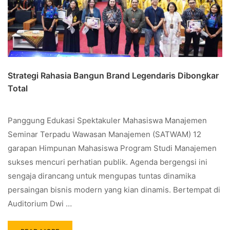
Strategi Rahasia Bangun Brand Legendaris Dibongkar
Total
Panggung Edukasi Spektakuler Mahasiswa Manajemen
Seminar Terpadu Wawasan Manajemen (SATWAM) 12
garapan Himpunan Mahasiswa Program Studi Manajemen
sukses mencuri perhatian publik. Agenda bergengsi ini
sengaja dirancang untuk mengupas tuntas dinamika
persaingan bisnis modern yang kian dinamis. Bertempat di
Auditorium Dwi …