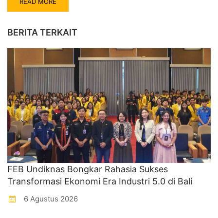
READ MORE
BERITA TERKAIT
FEB Undiknas Bongkar Rahasia Sukses
Transformasi Ekonomi Era Industri 5.0 di Bali
6 Agustus 2026