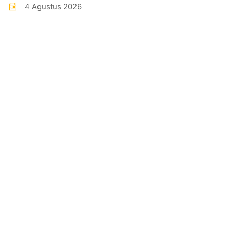
4 Agustus 2026