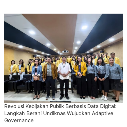
Revolusi Kebijakan Publik Berbasis Data Digital:
Langkah Berani Undiknas Wujudkan Adaptive
Governance