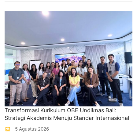
Transformasi Kurikulum OBE Undiknas Bali:
Strategi Akademis Menuju Standar Internasional
5 Agustus 2026