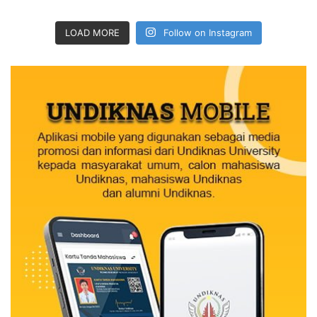
LOAD MORE
Follow on Instagram