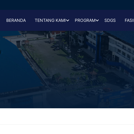
BERANDA
TENTANG KAMI
PROGRAM
SDGS
FASI