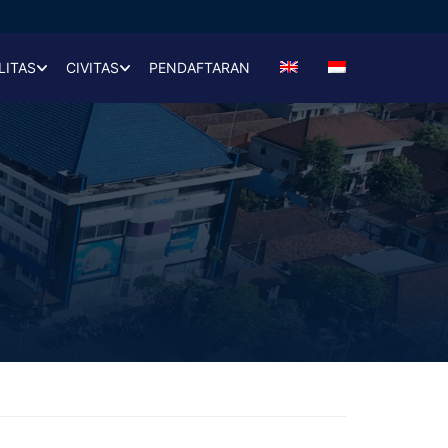
LITAS
CIVITAS
PENDAFTARAN