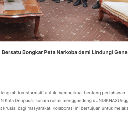
Bersatu Bongkar Peta Narkoba demi Lindungi Gene
langkah transformatif untuk memperkuat benteng pertahanan
BNN Kota Denpasar secara resmi menggandeng #UNDIKNASUngg
krusial bagi masyarakat. Kolaborasi ini bertujuan untuk mela