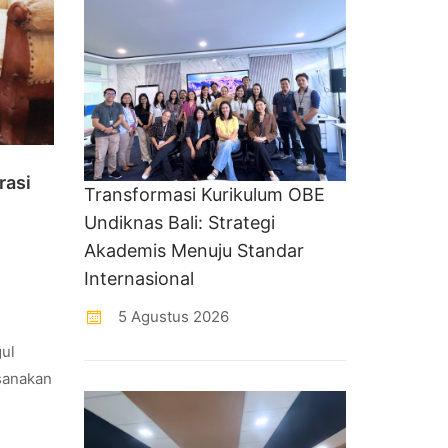
rasi
Transformasi Kurikulum OBE
Undiknas Bali: Strategi
Akademis Menuju Standar
Internasional
5 Agustus 2026
ul
ksanakan