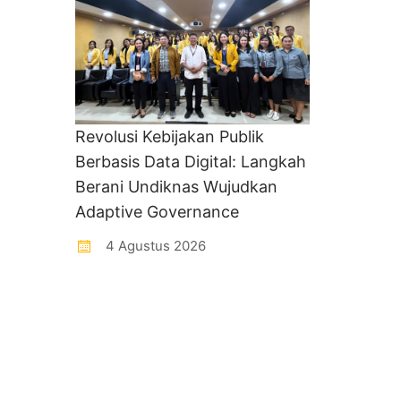
Revolusi Kebijakan Publik
Berbasis Data Digital: Langkah
Berani Undiknas Wujudkan
Adaptive Governance
4 Agustus 2026