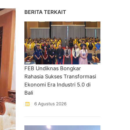
BERITA TERKAIT
FEB Undiknas Bongkar
Rahasia Sukses Transformasi
Ekonomi Era Industri 5.0 di
Bali
6 Agustus 2026