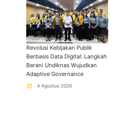
Revolusi Kebijakan Publik
Berbasis Data Digital: Langkah
Berani Undiknas Wujudkan
Adaptive Governance
4 Agustus 2026