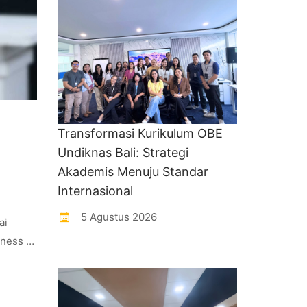
Transformasi Kurikulum OBE
Undiknas Bali: Strategi
Akademis Menuju Standar
Internasional
5 Agustus 2026
ai
iness …