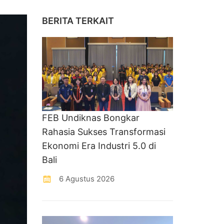
BERITA TERKAIT
FEB Undiknas Bongkar
Rahasia Sukses Transformasi
Ekonomi Era Industri 5.0 di
Bali
6 Agustus 2026