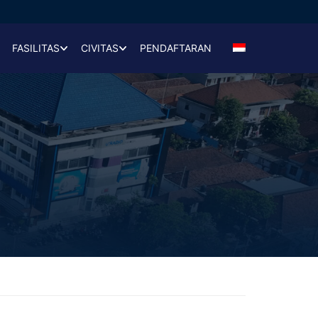
FASILITAS
CIVITAS
PENDAFTARAN