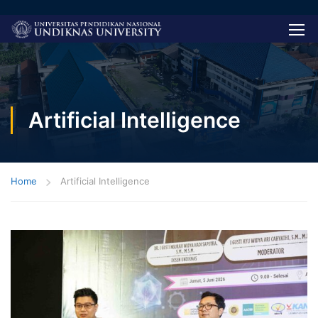
Artificial Intelligence
Home
Artificial Intelligence