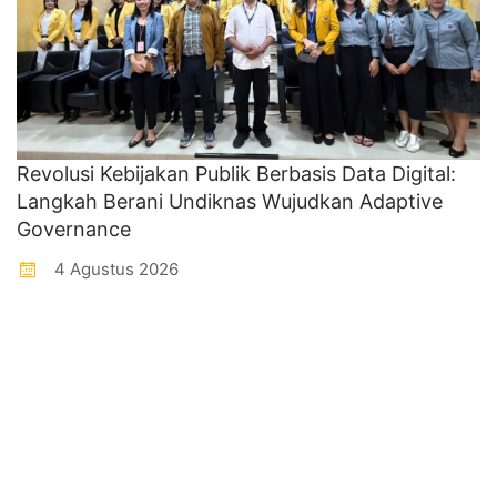
Revolusi Kebijakan Publik Berbasis Data Digital:
Langkah Berani Undiknas Wujudkan Adaptive
Governance
4 Agustus 2026