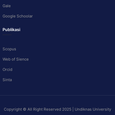
Gale
Google Schoolar
Publikasi
Scopus
Web of Sience
Orcid
Sinta
Copyright © All Right Reserved 2025 | Undiknas University