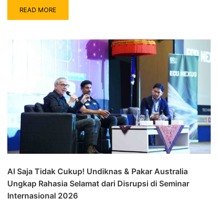
READ MORE
AI Saja Tidak Cukup! Undiknas & Pakar Australia
Ungkap Rahasia Selamat dari Disrupsi di Seminar
Internasional 2026