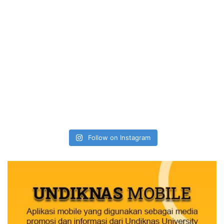
Follow on Instagram