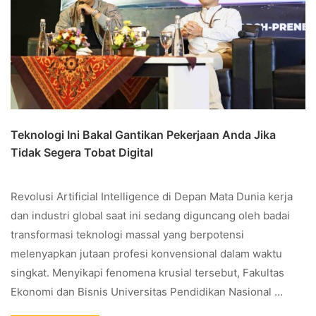
Teknologi Ini Bakal Gantikan Pekerjaan Anda Jika
Tidak Segera Tobat Digital
Revolusi Artificial Intelligence di Depan Mata Dunia kerja
dan industri global saat ini sedang diguncang oleh badai
transformasi teknologi massal yang berpotensi
melenyapkan jutaan profesi konvensional dalam waktu
singkat. Menyikapi fenomena krusial tersebut, Fakultas
Ekonomi dan Bisnis Universitas Pendidikan Nasional …