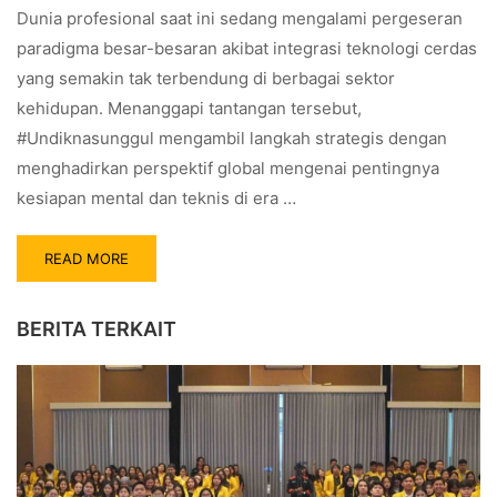
Dunia profesional saat ini sedang mengalami pergeseran
paradigma besar-besaran akibat integrasi teknologi cerdas
yang semakin tak terbendung di berbagai sektor
kehidupan. Menanggapi tantangan tersebut,
#Undiknasunggul mengambil langkah strategis dengan
menghadirkan perspektif global mengenai pentingnya
kesiapan mental dan teknis di era …
READ MORE
BERITA TERKAIT