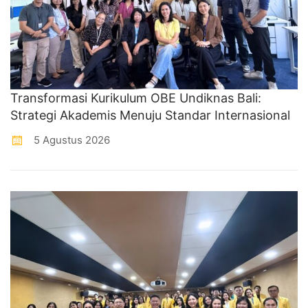
Transformasi Kurikulum OBE Undiknas Bali:
Strategi Akademis Menuju Standar Internasional
5 Agustus 2026