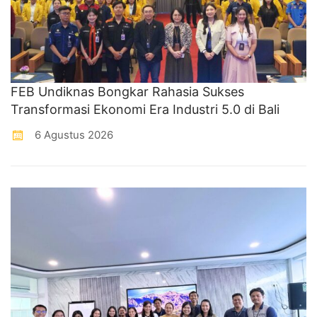
FEB Undiknas Bongkar Rahasia Sukses
Transformasi Ekonomi Era Industri 5.0 di Bali
6 Agustus 2026