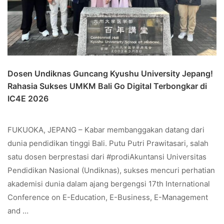
Dosen Undiknas Guncang Kyushu University Jepang!
Rahasia Sukses UMKM Bali Go Digital Terbongkar di
IC4E 2026
FUKUOKA, JEPANG – Kabar membanggakan datang dari
dunia pendidikan tinggi Bali. Putu Putri Prawitasari, salah
satu dosen berprestasi dari #prodiAkuntansi Universitas
Pendidikan Nasional (Undiknas), sukses mencuri perhatian
akademisi dunia dalam ajang bergengsi 17th International
Conference on E-Education, E-Business, E-Management
and …