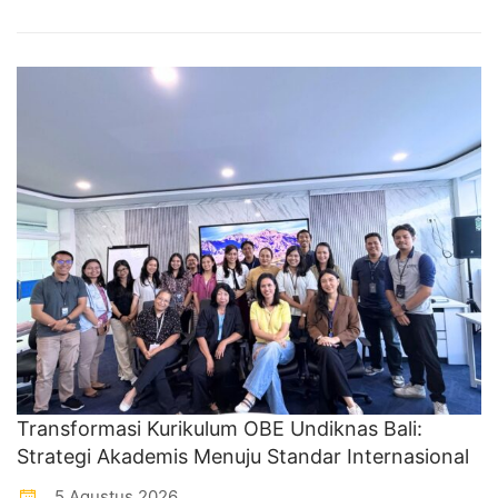
Transformasi Kurikulum OBE Undiknas Bali:
Strategi Akademis Menuju Standar Internasional
5 Agustus 2026