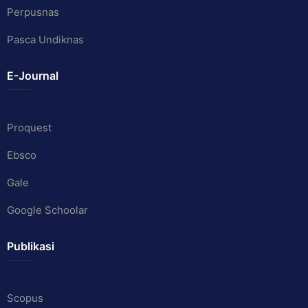
Perpusnas
Pasca Undiknas
E-Journal
Proquest
Ebsco
Gale
Google Schoolar
Publikasi
Scopus