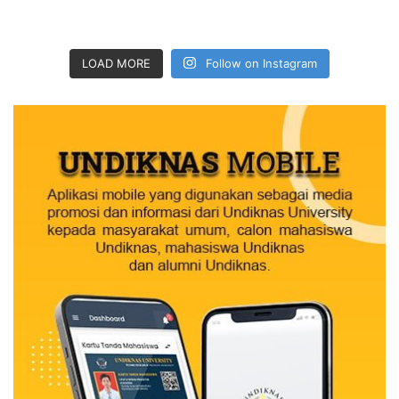
LOAD MORE
Follow on Instagram