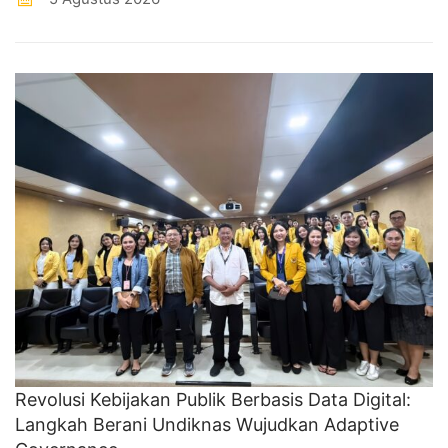
Revolusi Kebijakan Publik Berbasis Data Digital:
Langkah Berani Undiknas Wujudkan Adaptive