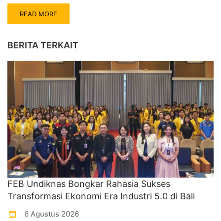
READ MORE
BERITA TERKAIT
FEB Undiknas Bongkar Rahasia Sukses
Transformasi Ekonomi Era Industri 5.0 di Bali
6 Agustus 2026