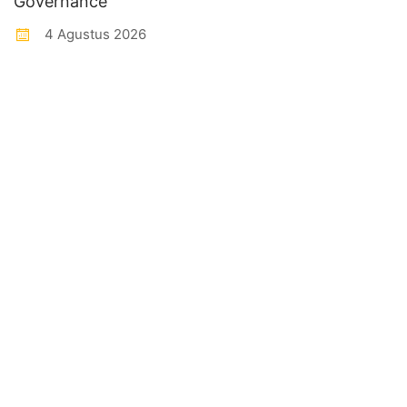
Governance
4 Agustus 2026