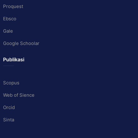
Proquest
Ebsco
Gale
Google Schoolar
Publikasi
Scopus
Web of Sience
Orcid
Sinta