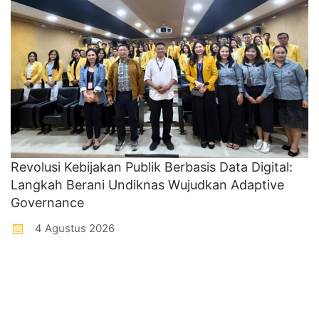
Revolusi Kebijakan Publik Berbasis Data Digital:
Langkah Berani Undiknas Wujudkan Adaptive
Governance
4 Agustus 2026