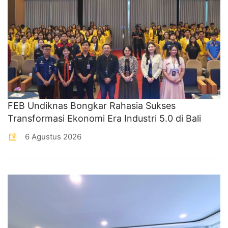
FEB Undiknas Bongkar Rahasia Sukses
Transformasi Ekonomi Era Industri 5.0 di Bali
6 Agustus 2026