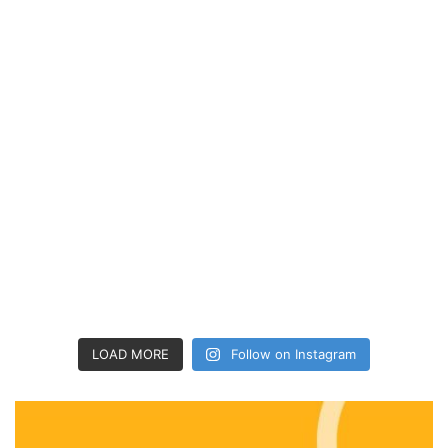
LOAD MORE
Follow on Instagram