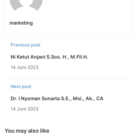
marketing
Previous post
Ni Ketut Anjani S.Sos. H., M.Fil.H.
14 Juni 2023
Next post
Dr. I Nyoman Sunarta S.E., Msi., Ak., CA
14 Juni 2023
You may also like