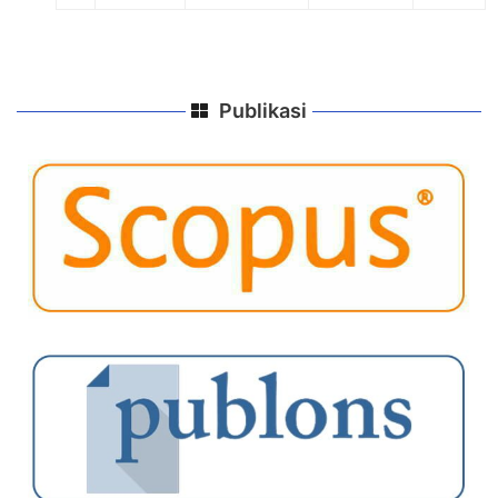
Publikasi