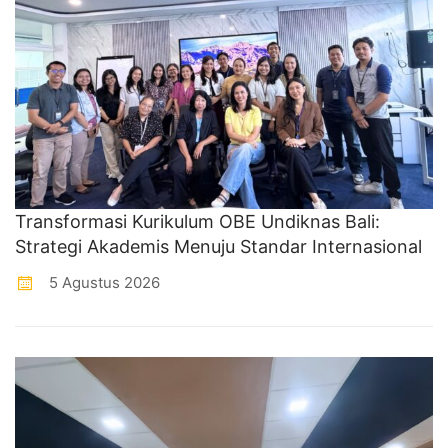
Transformasi Kurikulum OBE Undiknas Bali:
Strategi Akademis Menuju Standar Internasional
5 Agustus 2026