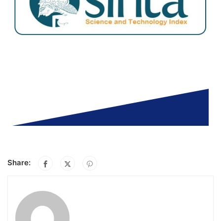
Share: