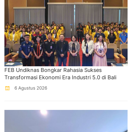
FEB Undiknas Bongkar Rahasia Sukses
Transformasi Ekonomi Era Industri 5.0 di Bali
6 Agustus 2026