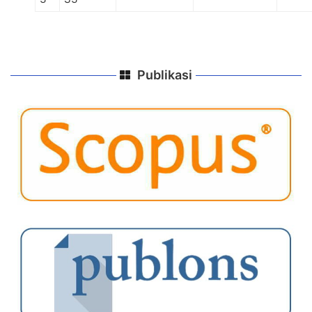
Publikasi