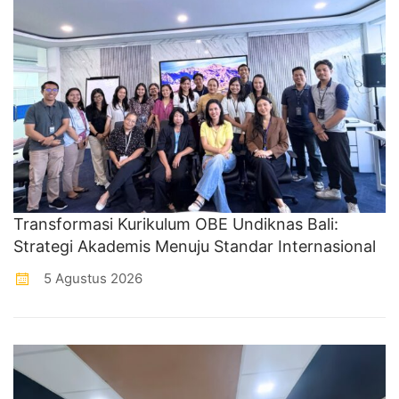
Transformasi Kurikulum OBE Undiknas Bali:
Strategi Akademis Menuju Standar Internasional
5 Agustus 2026