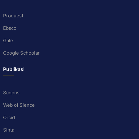
Proquest
Ebsco
Gale
Google Schoolar
Publikasi
Scopus
Web of Sience
Orcid
Sinta