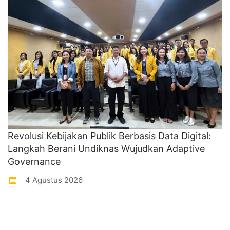
Revolusi Kebijakan Publik Berbasis Data Digital:
Langkah Berani Undiknas Wujudkan Adaptive
Governance
4 Agustus 2026