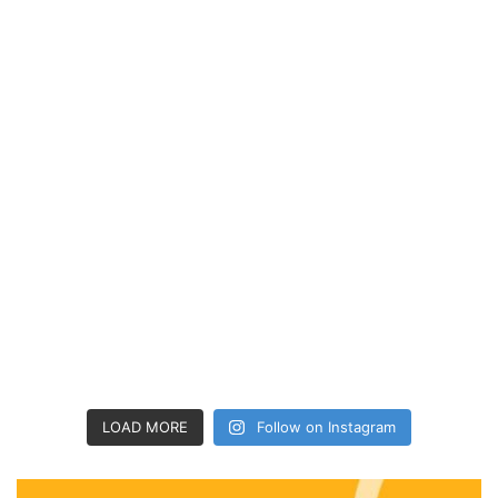
LOAD MORE
Follow on Instagram