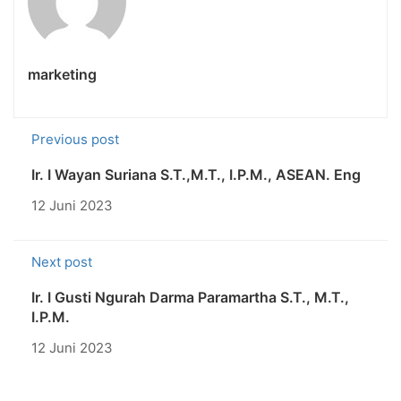
marketing
Previous post
Ir. I Wayan Suriana S.T.,M.T., I.P.M., ASEAN. Eng
12 Juni 2023
Next post
Ir. I Gusti Ngurah Darma Paramartha S.T., M.T.,
I.P.M.
12 Juni 2023