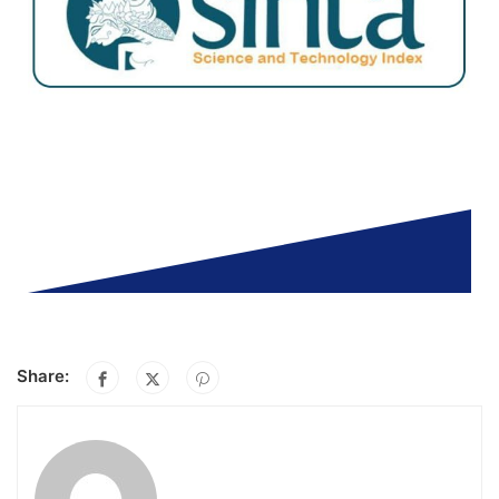
Share: