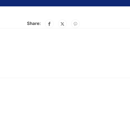
Share: