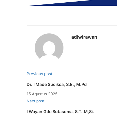
adiwirawan
Previous post
Dr. I Made Sudiksa, S.E., M.Pd
15 Agustus 2025
Next post
I Wayan Gde Sutasoma, S.T.,M,Si.