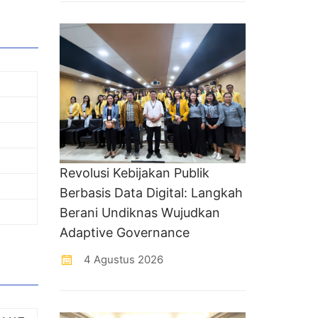
Revolusi Kebijakan Publik
Berbasis Data Digital: Langkah
Berani Undiknas Wujudkan
Adaptive Governance
4 Agustus 2026