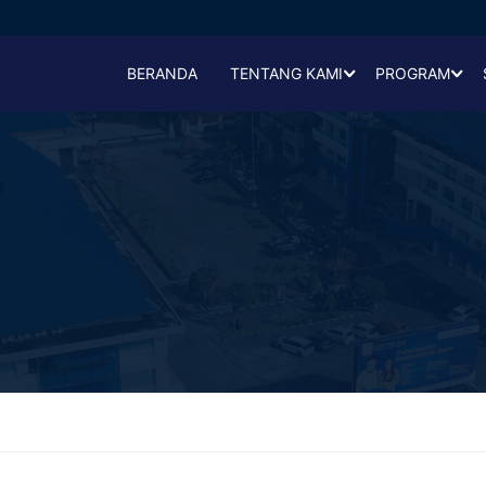
BERANDA
TENTANG KAMI
PROGRAM