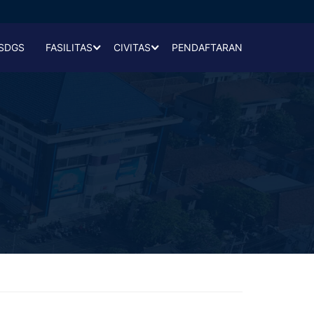
SDGS
FASILITAS
CIVITAS
PENDAFTARAN