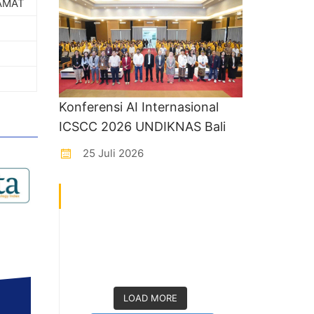
AMAT
Konferensi AI Internasional
ICSCC 2026 UNDIKNAS Bali
25 Juli 2026
LOAD MORE