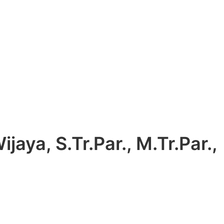
aya, S.Tr.Par., M.Tr.Par.,