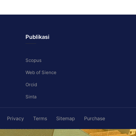
Publikasi
Scopus
Web of Sience
Orcid
Sinta
Privacy
Terms
Sitemap
Purchase