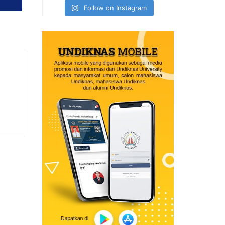
Follow on Instagram