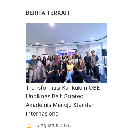
BERITA TERKAIT
Transformasi Kurikulum OBE
Undiknas Bali: Strategi
Akademis Menuju Standar
Internasional
5 Agustus 2026