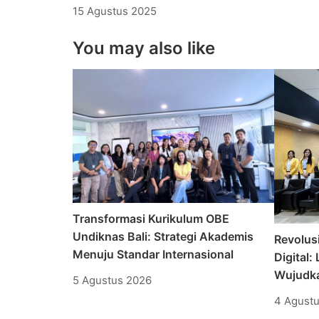
15 Agustus 2025
You may also like
Transformasi Kurikulum OBE
Undiknas Bali: Strategi Akademis
Revolusi
Menuju Standar Internasional
Digital
Wujudka
5 Agustus 2026
4 Agust