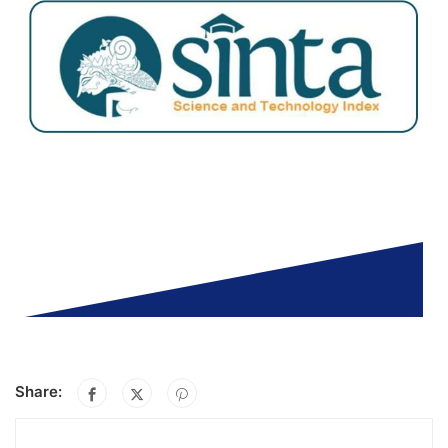
Share: