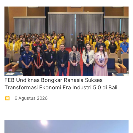
FEB Undiknas Bongkar Rahasia Sukses
Transformasi Ekonomi Era Industri 5.0 di Bali
6 Agustus 2026