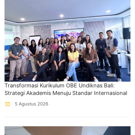
Transformasi Kurikulum OBE Undiknas Bali:
Strategi Akademis Menuju Standar Internasional
5 Agustus 2026