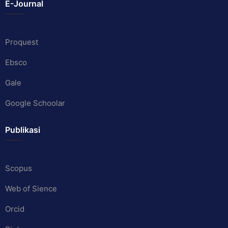
E-Journal
Proquest
Ebsco
Gale
Google Schoolar
Publikasi
Scopus
Web of Sience
Orcid