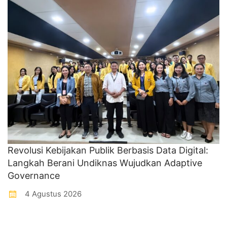
Revolusi Kebijakan Publik Berbasis Data Digital:
Langkah Berani Undiknas Wujudkan Adaptive
Governance
4 Agustus 2026