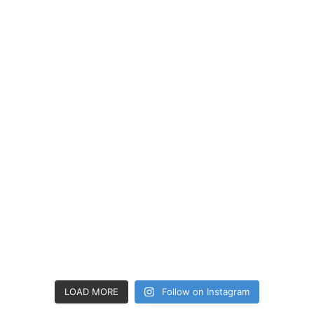
LOAD MORE
Follow on Instagram