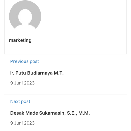
marketing
Previous post
Ir. Putu Budiarnaya M.T.
9 Juni 2023
Next post
Desak Made Sukarnasih, S.E., M.M.
9 Juni 2023