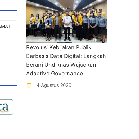
AMAT
Revolusi Kebijakan Publik
Berbasis Data Digital: Langkah
Berani Undiknas Wujudkan
Adaptive Governance
4 Agustus 2026