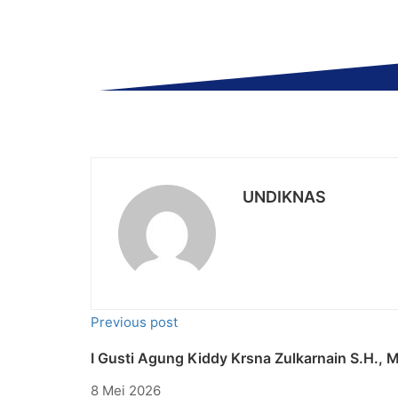
UNDIKNAS
Previous post
I Gusti Agung Kiddy Krsna Zulkarnain S.H., 
8 Mei 2026