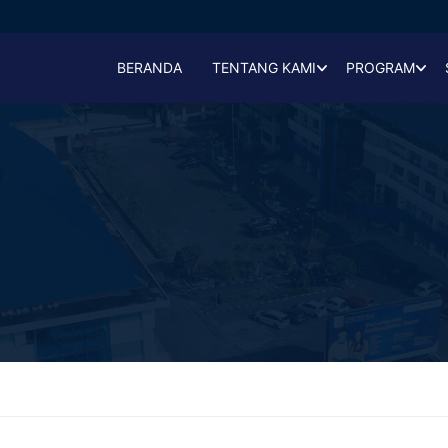
BERANDA
TENTANG KAMI
PROGRAM