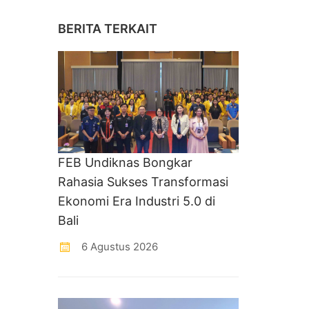
BERITA TERKAIT
FEB Undiknas Bongkar
Rahasia Sukses Transformasi
Ekonomi Era Industri 5.0 di
Bali
6 Agustus 2026