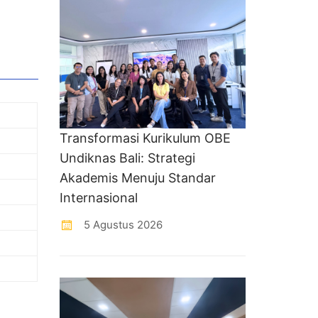
Transformasi Kurikulum OBE
Undiknas Bali: Strategi
Akademis Menuju Standar
Internasional
5 Agustus 2026