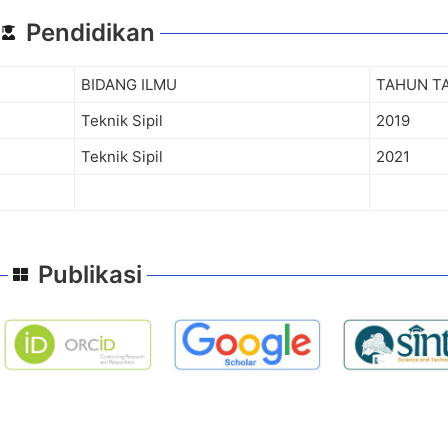
Pendidikan
BIDANG ILMU
TAHUN T
Teknik Sipil
2019
Teknik Sipil
2021
Publikasi