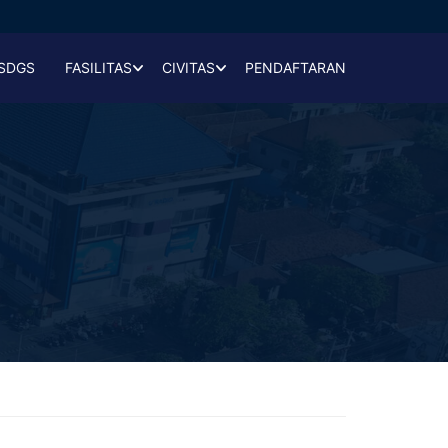
SDGS
FASILITAS
CIVITAS
PENDAFTARAN