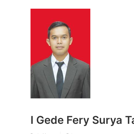
I Gede Fery Surya Ta