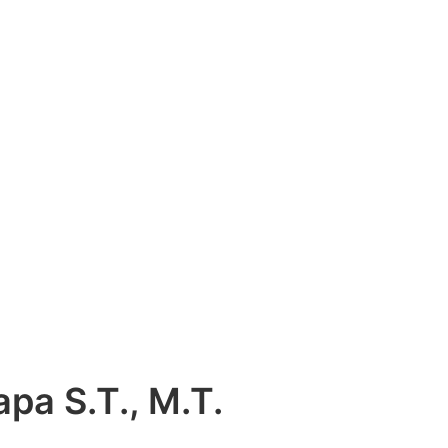
pa S.T., M.T.