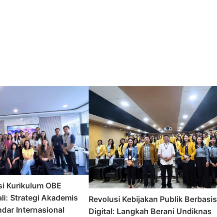
si Kurikulum OBE
li: Strategi Akademis
Revolusi Kebijakan Publik Berbasi
dar Internasional
Digital: Langkah Berani Undiknas