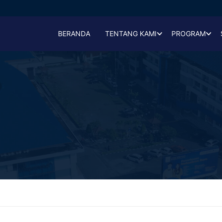
BERANDA
TENTANG KAMI
PROGRAM