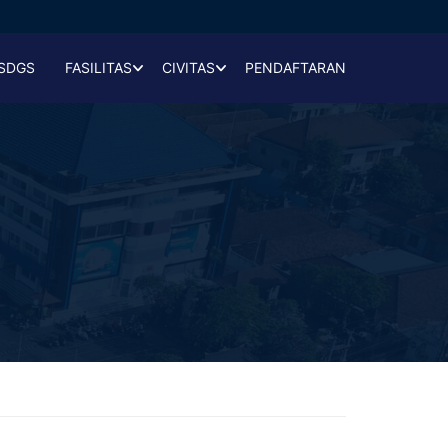
SDGS
FASILITAS
CIVITAS
PENDAFTARAN