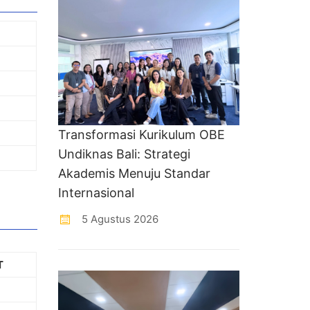
Transformasi Kurikulum OBE
Undiknas Bali: Strategi
Akademis Menuju Standar
Internasional
5 Agustus 2026
T