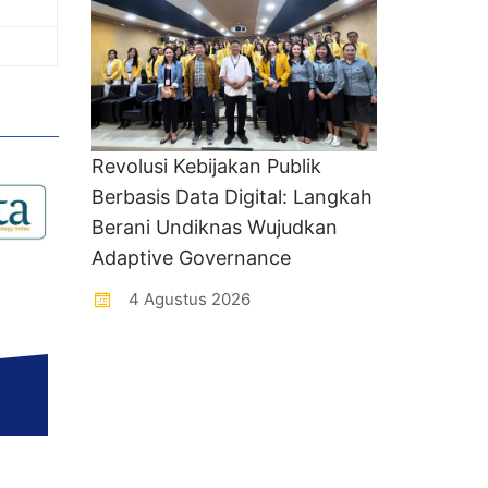
Revolusi Kebijakan Publik
Berbasis Data Digital: Langkah
Berani Undiknas Wujudkan
Adaptive Governance
4 Agustus 2026