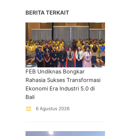
BERITA TERKAIT
FEB Undiknas Bongkar
Rahasia Sukses Transformasi
Ekonomi Era Industri 5.0 di
Bali
6 Agustus 2026