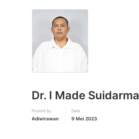
Dr. I Made Suidarma 
Posted by
Date
Adiwirawan
9 Mei 2023