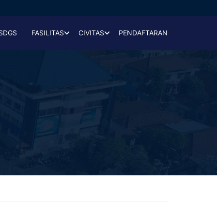
SDGS
FASILITAS
CIVITAS
PENDAFTARAN