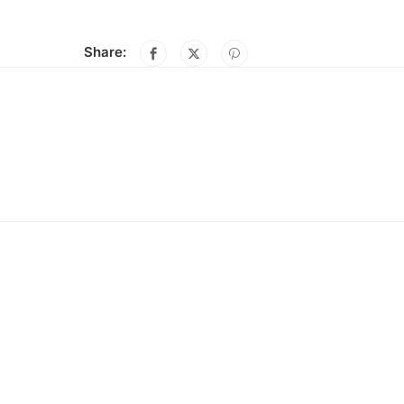
Share: