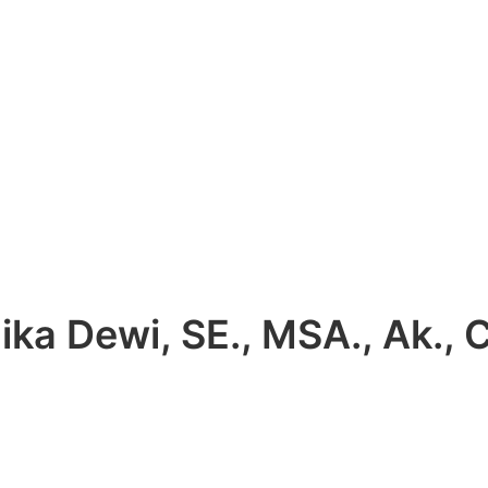
ika Dewi, SE., MSA., Ak., 