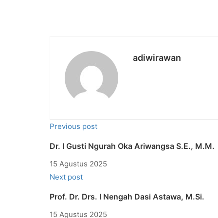
adiwirawan
Previous post
Dr. I Gusti Ngurah Oka Ariwangsa S.E., M.M.
15 Agustus 2025
Next post
Prof. Dr. Drs. I Nengah Dasi Astawa, M.Si.
15 Agustus 2025