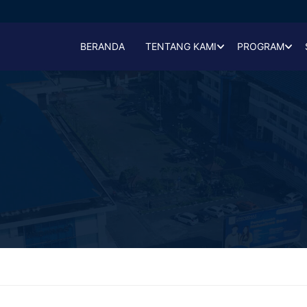
BERANDA
TENTANG KAMI
PROGRAM