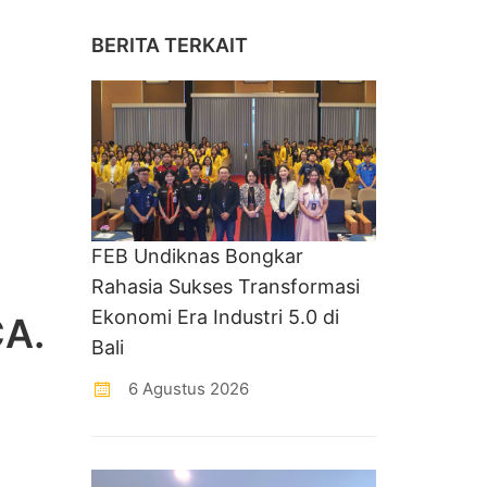
BERITA TERKAIT
FEB Undiknas Bongkar
Rahasia Sukses Transformasi
Ekonomi Era Industri 5.0 di
CA.
Bali
6 Agustus 2026