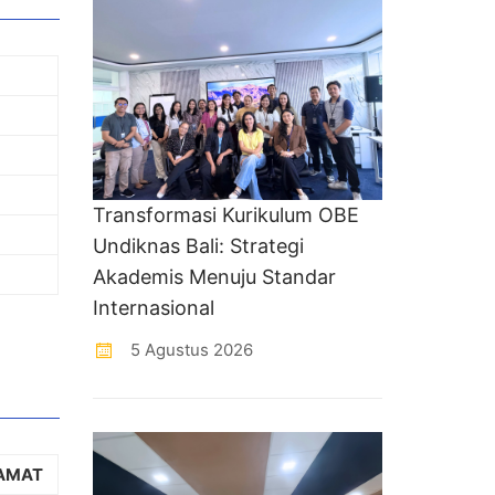
Transformasi Kurikulum OBE
Undiknas Bali: Strategi
Akademis Menuju Standar
Internasional
5 Agustus 2026
AMAT