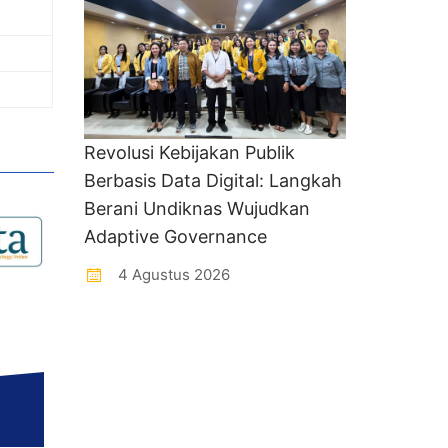
Revolusi Kebijakan Publik
Berbasis Data Digital: Langkah
Berani Undiknas Wujudkan
Adaptive Governance
4 Agustus 2026