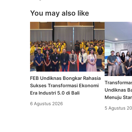
You may also like
FEB Undiknas Bongkar Rahasia
Transforma
Sukses Transformasi Ekonomi
Undiknas Ba
Era Industri 5.0 di Bali
Menuju Stan
6 Agustus 2026
5 Agustus 2