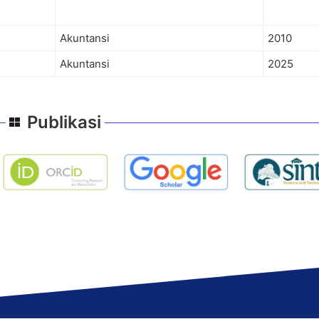
Akuntansi
2010
Akuntansi
2025
Publikasi