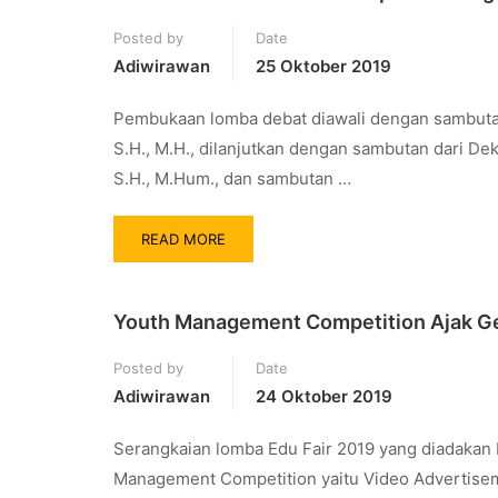
Posted by
Date
Adiwirawan
25 Oktober 2019
Pembukaan lomba debat diawali dengan sambutan
S.H., M.H., dilanjutkan dengan sambutan dari De
S.H., M.Hum., dan sambutan …
READ MORE
Youth Management Competition Ajak Ge
Posted by
Date
Adiwirawan
24 Oktober 2019
Serangkaian lomba Edu Fair 2019 yang diadakan 
Management Competition yaitu Video Advertise