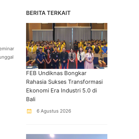
BERITA TERKAIT
eminar
unggal
FEB Undiknas Bongkar
Rahasia Sukses Transformasi
Ekonomi Era Industri 5.0 di
Bali
6 Agustus 2026