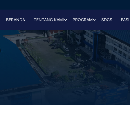
BERANDA
TENTANG KAMI
PROGRAM
SDGS
FASI