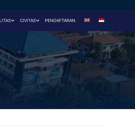
LITAS
CIVITAS
PENDAFTARAN