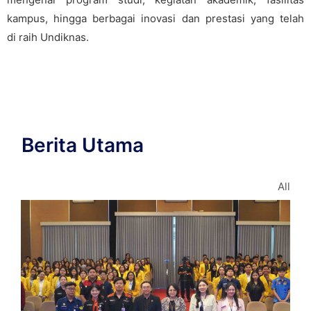
kampus, hingga berbagai inovasi dan prestasi yang telah
di raih Undiknas.
Berita Utama
All