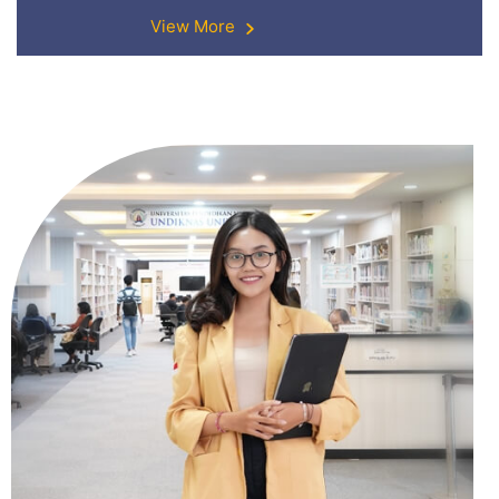
View More