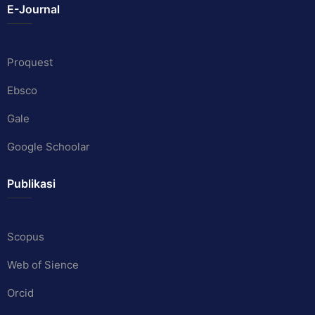
E-Journal
Proquest
Ebsco
Gale
Google Schoolar
Publikasi
Scopus
Web of Sience
Orcid