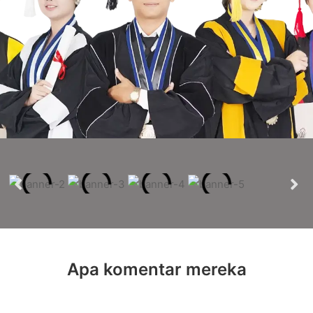
Apa komentar mereka