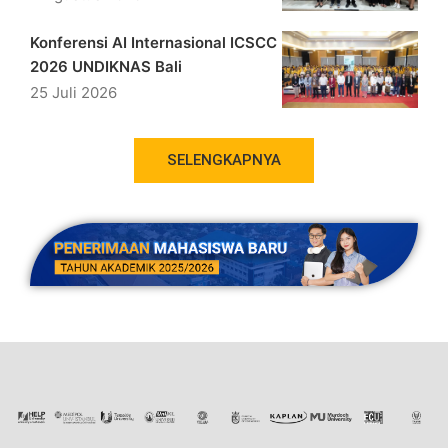
Konferensi AI Internasional ICSCC
2026 UNDIKNAS Bali
25 Juli 2026
SELENGKAPNYA