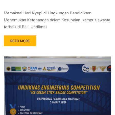
Memaknai Hari Nyepi di Lingkungan Pendidikan:
Menemukan Ketenangan dalam Kesunyian. kampus swasta
terbaik di Bali, Undiknas
READ MORE