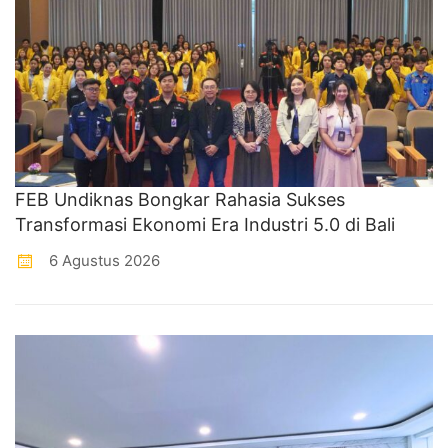
FEB Undiknas Bongkar Rahasia Sukses
Transformasi Ekonomi Era Industri 5.0 di Bali
6 Agustus 2026