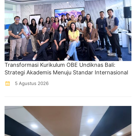
Transformasi Kurikulum OBE Undiknas Bali:
Strategi Akademis Menuju Standar Internasional
5 Agustus 2026