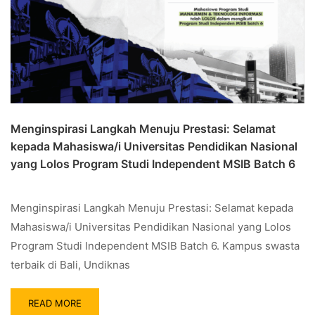
Menginspirasi Langkah Menuju Prestasi: Selamat
kepada Mahasiswa/i Universitas Pendidikan Nasional
yang Lolos Program Studi Independent MSIB Batch 6
Menginspirasi Langkah Menuju Prestasi: Selamat kepada
Mahasiswa/i Universitas Pendidikan Nasional yang Lolos
Program Studi Independent MSIB Batch 6. Kampus swasta
terbaik di Bali, Undiknas
READ MORE