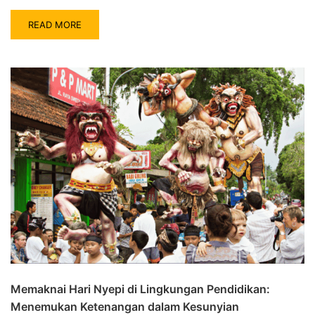
READ MORE
Memaknai Hari Nyepi di Lingkungan Pendidikan:
Menemukan Ketenangan dalam Kesunyian