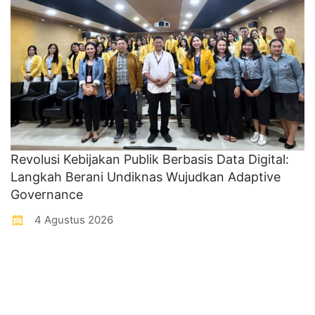
Revolusi Kebijakan Publik Berbasis Data Digital:
Langkah Berani Undiknas Wujudkan Adaptive
Governance
4 Agustus 2026