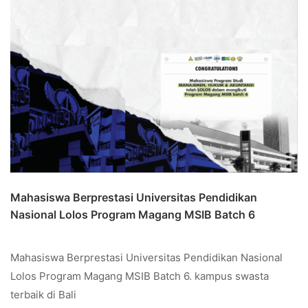
Mahasiswa Berprestasi Universitas Pendidikan
Nasional Lolos Program Magang MSIB Batch 6
Mahasiswa Berprestasi Universitas Pendidikan Nasional
Lolos Program Magang MSIB Batch 6. kampus swasta
terbaik di Bali