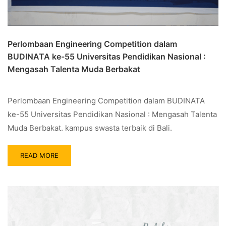
Perlombaan Engineering Competition dalam
BUDINATA ke-55 Universitas Pendidikan Nasional :
Mengasah Talenta Muda Berbakat
Perlombaan Engineering Competition dalam BUDINATA
ke-55 Universitas Pendidikan Nasional : Mengasah Talenta
Muda Berbakat. kampus swasta terbaik di Bali.
READ MORE