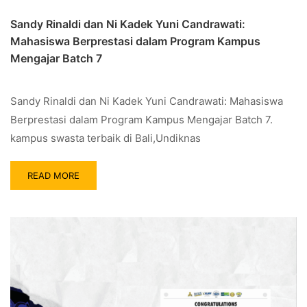
Sandy Rinaldi dan Ni Kadek Yuni Candrawati:
Mahasiswa Berprestasi dalam Program Kampus
Mengajar Batch 7
Sandy Rinaldi dan Ni Kadek Yuni Candrawati: Mahasiswa
Berprestasi dalam Program Kampus Mengajar Batch 7.
kampus swasta terbaik di Bali,Undiknas
READ MORE