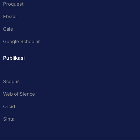
Proquest
Ebsco
Gale
Google Schoolar
Publikasi
Scopus
Web of Sience
Orcid
Sinta