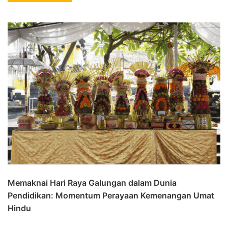
Memaknai Hari Raya Galungan dalam Dunia
Pendidikan: Momentum Perayaan Kemenangan Umat
Hindu