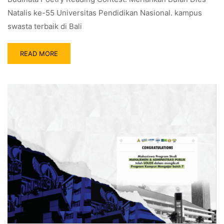
Natalis ke-55 Universitas Pendidikan Nasional. kampus
swasta terbaik di Bali
READ MORE