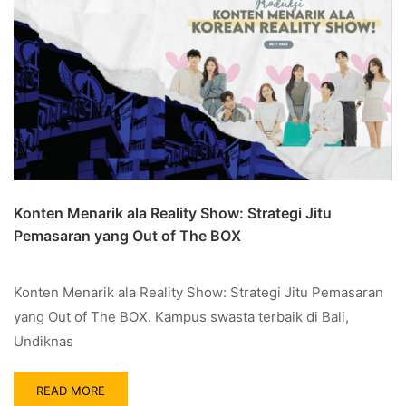
Konten Menarik ala Reality Show: Strategi Jitu
Pemasaran yang Out of The BOX
Konten Menarik ala Reality Show: Strategi Jitu Pemasaran
yang Out of The BOX. Kampus swasta terbaik di Bali,
Undiknas
READ MORE