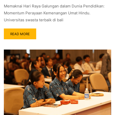
Memaknai Hari Raya Galungan dalam Dunia Pendidikan:
Momentum Perayaan Kemenangan Umat Hindu.
Universitas swasta terbaik di bali
READ MORE