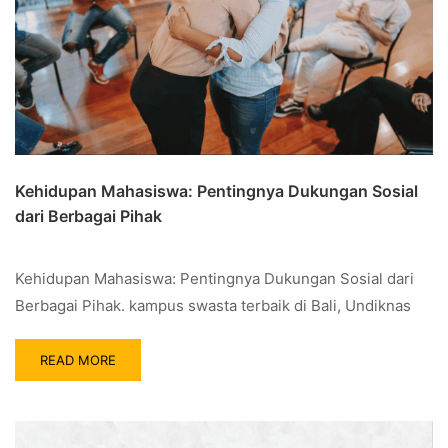
Kehidupan Mahasiswa: Pentingnya Dukungan Sosial
dari Berbagai Pihak
Kehidupan Mahasiswa: Pentingnya Dukungan Sosial dari
Berbagai Pihak. kampus swasta terbaik di Bali, Undiknas
READ MORE