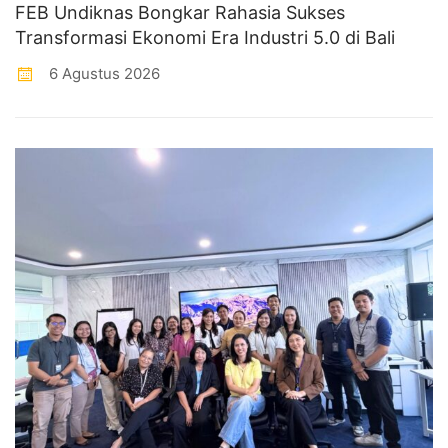
FEB Undiknas Bongkar Rahasia Sukses
Transformasi Ekonomi Era Industri 5.0 di Bali
6 Agustus 2026