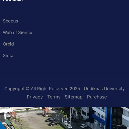
Scopus
Web of Sience
Orcid
Sinta
Copyright © All Right Reserved 2025 | Undiknas University
Privacy
Terms
Sitemap
Purchase