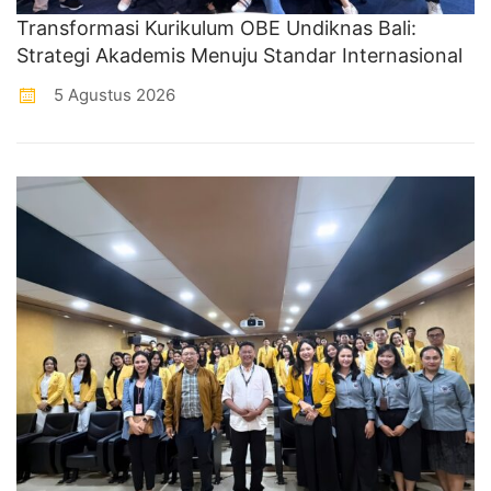
Transformasi Kurikulum OBE Undiknas Bali:
Strategi Akademis Menuju Standar Internasional
5 Agustus 2026