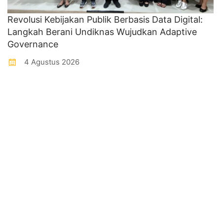
Revolusi Kebijakan Publik Berbasis Data Digital:
Langkah Berani Undiknas Wujudkan Adaptive
Governance
4 Agustus 2026