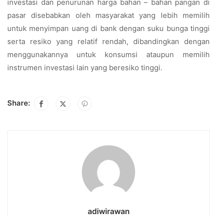
investasi dan penurunan harga bahan – bahan pangan di
pasar disebabkan oleh masyarakat yang lebih memilih
untuk menyimpan uang di bank dengan suku bunga tinggi
serta resiko yang relatif rendah, dibandingkan dengan
menggunakannya untuk konsumsi ataupun memilih
instrumen investasi lain yang beresiko tinggi.
Share:
adiwirawan