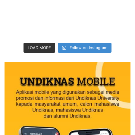
LOAD MORE
Follow on Instagram