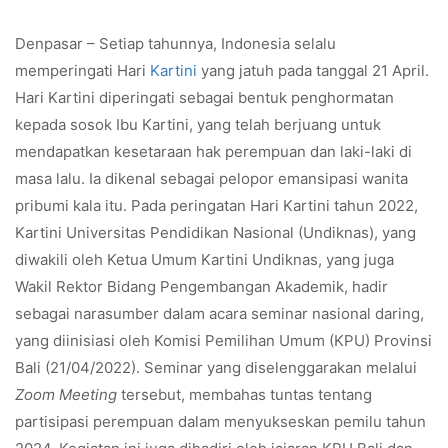
Denpasar – Setiap tahunnya, Indonesia selalu
memperingati Hari
Kartini
yang jatuh pada tanggal 21 April.
Hari Kartini diperingati sebagai bentuk penghormatan
kepada sosok Ibu Kartini, yang telah berjuang untuk
mendapatkan kesetaraan hak perempuan dan laki-laki di
masa lalu. Ia dikenal sebagai pelopor emansipasi wanita
pribumi kala itu. Pada peringatan Hari Kartini tahun 2022,
Kartini Universitas Pendidikan Nasional (Undiknas), yang
diwakili oleh Ketua Umum Kartini Undiknas, yang juga
Wakil Rektor Bidang Pengembangan Akademik, hadir
sebagai narasumber dalam acara seminar nasional daring,
yang diinisiasi oleh Komisi Pemilihan Umum (KPU) Provinsi
Bali (21/04/2022). Seminar yang diselenggarakan melalui
Zoom Meeting
tersebut, membahas tuntas tentang
partisipasi perempuan dalam menyukseskan pemilu tahun