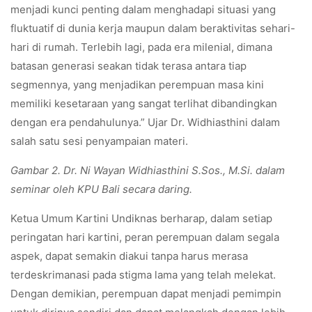
menjadi kunci penting dalam menghadapi situasi yang
fluktuatif di dunia kerja maupun dalam beraktivitas sehari-
hari di rumah. Terlebih lagi, pada era milenial, dimana
batasan generasi seakan tidak terasa antara tiap
segmennya, yang menjadikan perempuan masa kini
memiliki kesetaraan yang sangat terlihat dibandingkan
dengan era pendahulunya.” Ujar Dr. Widhiasthini dalam
salah satu sesi penyampaian materi.
Gambar 2. Dr. Ni Wayan Widhiasthini S.Sos., M.Si. dalam
seminar oleh KPU Bali secara daring.
Ketua Umum Kartini Undiknas berharap, dalam setiap
peringatan hari kartini, peran perempuan dalam segala
aspek, dapat semakin diakui tanpa harus merasa
terdeskrimanasi pada stigma lama yang telah melekat.
Dengan demikian, perempuan dapat menjadi pemimpin